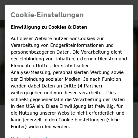
Cookie-Einstellungen
Einwilligung zu Cookies & Daten
Auf dieser Website nutzen wir Cookies zur
Verarbeitung von Endgeräteinformationen und
personenbezogenen Daten. Die Verarbeitung dient
der Einbindung von Inhalten, externen Diensten und
Elementen Dritter, der statistischen
Analyse/Messung, personalisierten Werbung sowie
der Einbindung sozialer Medien. Je nach Funktion
werden dabei Daten an Dritte (4 Partner)
weitergegeben und von diesen verarbeitet. Dies
schließt gegebenenfalls die Verarbeitung der Daten
in den USA ein. Diese Einwilligung ist freiwillig, für
die Nutzung unserer Website nicht erforderlich und
WICHTIGE INFOS,
kann jederzeit in den Cookie-Einstellungen (siehe
Footer) widerrufen werden.
INTERESSANTE