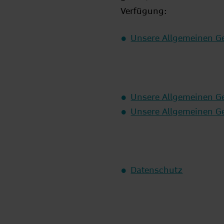
Verfügung:
Unsere Allgemeinen G
Unsere Allgemeinen G
Unsere Allgemeinen Ge
Datenschutz