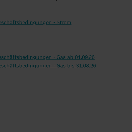
eschäftsbedingungen - Strom
eschäftsbedingungen - Gas ab 01.09.26
schäftsbedingungen - Gas bis 31.08.26