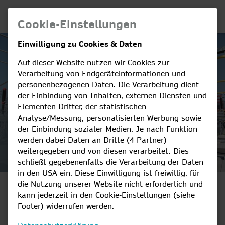
Cookie-Einstellungen
Einwilligung zu Cookies & Daten
Auf dieser Website nutzen wir Cookies zur
Verarbeitung von Endgeräteinformationen und
personenbezogenen Daten. Die Verarbeitung dient
der Einbindung von Inhalten, externen Diensten und
Elementen Dritter, der statistischen
Analyse/Messung, personalisierten Werbung sowie
der Einbindung sozialer Medien. Je nach Funktion
werden dabei Daten an Dritte (4 Partner)
weitergegeben und von diesen verarbeitet. Dies
schließt gegebenenfalls die Verarbeitung der Daten
in den USA ein. Diese Einwilligung ist freiwillig, für
die Nutzung unserer Website nicht erforderlich und
WIE KOMMT
kann jederzeit in den Cookie-Einstellungen (siehe
Footer) widerrufen werden.
DER STROM