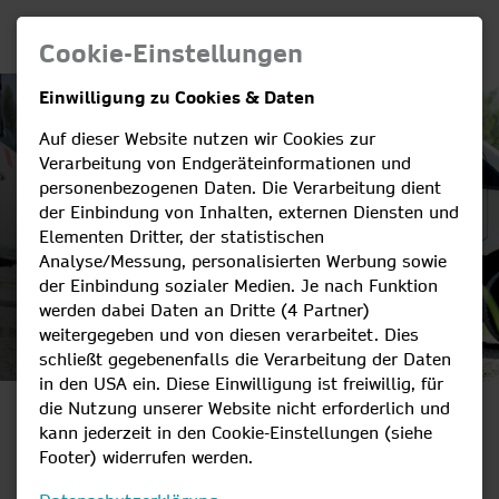
Cookie-Einstellungen
Einwilligung zu Cookies & Daten
Auf dieser Website nutzen wir Cookies zur
Verarbeitung von Endgeräteinformationen und
personenbezogenen Daten. Die Verarbeitung dient
der Einbindung von Inhalten, externen Diensten und
Elementen Dritter, der statistischen
Analyse/Messung, personalisierten Werbung sowie
der Einbindung sozialer Medien. Je nach Funktion
werden dabei Daten an Dritte (4 Partner)
weitergegeben und von diesen verarbeitet. Dies
schließt gegebenenfalls die Verarbeitung der Daten
in den USA ein. Diese Einwilligung ist freiwillig, für
die Nutzung unserer Website nicht erforderlich und
AUSBILDUNG
kann jederzeit in den Cookie-Einstellungen (siehe
Footer) widerrufen werden.
MIT ENERGIE