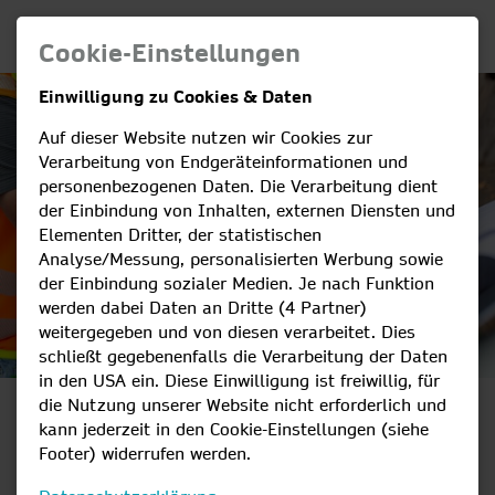
Cookie-Einstellungen
Einwilligung zu Cookies & Daten
Auf dieser Website nutzen wir Cookies zur
Verarbeitung von Endgeräteinformationen und
personenbezogenen Daten. Die Verarbeitung dient
der Einbindung von Inhalten, externen Diensten und
Elementen Dritter, der statistischen
Analyse/Messung, personalisierten Werbung sowie
der Einbindung sozialer Medien. Je nach Funktion
werden dabei Daten an Dritte (4 Partner)
weitergegeben und von diesen verarbeitet. Dies
schließt gegebenenfalls die Verarbeitung der Daten
in den USA ein. Diese Einwilligung ist freiwillig, für
die Nutzung unserer Website nicht erforderlich und
KOMM
kann jederzeit in den Cookie-Einstellungen (siehe
Footer) widerrufen werden.
INS TEAM