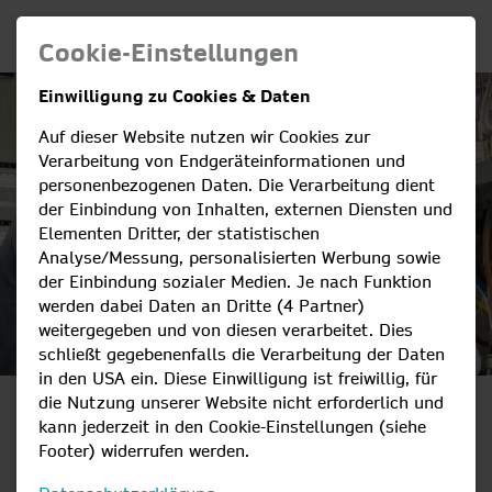
Cookie-Einstellungen
Einwilligung zu Cookies & Daten
Auf dieser Website nutzen wir Cookies zur
Verarbeitung von Endgeräteinformationen und
personenbezogenen Daten. Die Verarbeitung dient
der Einbindung von Inhalten, externen Diensten und
Elementen Dritter, der statistischen
Analyse/Messung, personalisierten Werbung sowie
der Einbindung sozialer Medien. Je nach Funktion
werden dabei Daten an Dritte (4 Partner)
weitergegeben und von diesen verarbeitet. Dies
schließt gegebenenfalls die Verarbeitung der Daten
in den USA ein. Diese Einwilligung ist freiwillig, für
die Nutzung unserer Website nicht erforderlich und
KOMM
kann jederzeit in den Cookie-Einstellungen (siehe
Footer) widerrufen werden.
INS TEAM